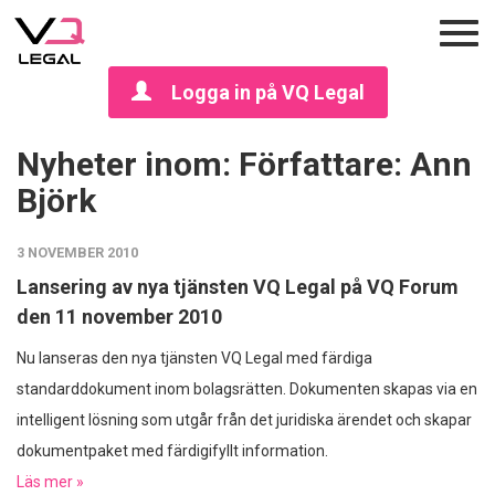
Logga in på VQ Legal
Nyheter inom: Författare:
Ann
Björk
3 NOVEMBER 2010
Lansering av nya tjänsten VQ Legal på VQ Forum
den 11 november 2010
Nu lanseras den nya tjänsten VQ Legal med färdiga
standarddokument inom bolagsrätten. Dokumenten skapas via en
intelligent lösning som utgår från det juridiska ärendet och skapar
dokumentpaket med färdigifyllt information.
Läs mer »