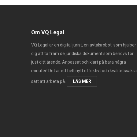
Om VQ Legal
VQ Legal är en digital jurist, en avtalsrobot, som hjälper
dig att ta fram de juridiska dokument som behövs för
just ditt ärende. Anpassat och klart på bara några
minuter! Det är ett helt nytt effektivt och kvalitetssäkra
sätt att arbeta på.
LÄS MER