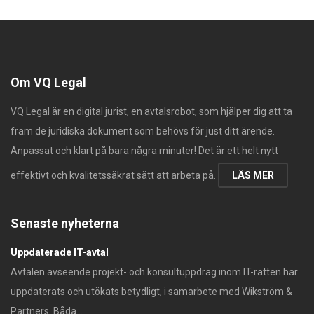
Om VQ Legal
VQ Legal är en digital jurist, en avtalsrobot, som hjälper dig att ta
fram de juridiska dokument som behövs för just ditt ärende.
Anpassat och klart på bara några minuter! Det är ett helt nytt
effektivt och kvalitetssäkrat sätt att arbeta på.
LÄS MER
Senaste nyheterna
Uppdaterade IT-avtal
Avtalen avseende projekt- och konsultuppdrag inom IT-rätten har
uppdaterats och utökats betydligt, i samarbete med Wikström &
Partners. Båda...