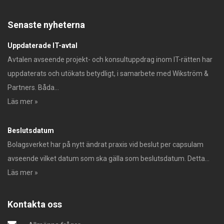
Senaste nyheterna
Uppdaterade IT-avtal
Avtalen avseende projekt- och konsultuppdrag inom IT-rätten har
uppdaterats och utökats betydligt, i samarbete med Wikström &
Partners. Båda...
Läs mer »
Beslutsdatum
Bolagsverket har på nytt ändrat praxis vid beslut per capsulam
avseende vilket datum som ska gälla som beslutsdatum. Detta...
Läs mer »
Kontakta oss