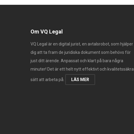
Om VQ Legal
VQ Legal är en digital jurist, en avtalsrobot, som hjälper
dig att ta fram de juridiska dokument som behövs för
just ditt ärende. Anpassat och klart på bara några
minuter! Det är ett helt nytt effektivt och kvalitetssäkra
sätt att arbeta på.
LÄS MER