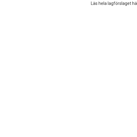
Läs hela lagförslaget hä