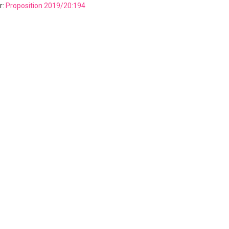
r:
Proposition 2019/20:194