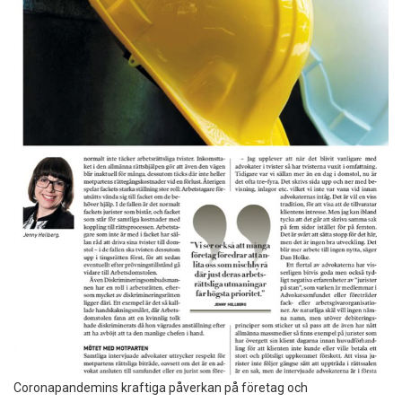
Coronapandemins kraftiga påverkan på företag och