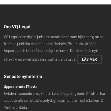
Om VQ Legal
VQ Legal är en digital jurist, en avtalsrobot, som hjälper dig att ta
fram de juridiska dokument som behövs för just ditt ärende.
Anpassat och klart på bara några minuter! Det är ett helt nytt
effektivt och kvalitetssäkrat sätt att arbeta på.
LÄS MER
Senaste nyheterna
Uppdaterade IT-avtal
Avtalen avseende projekt- och konsultuppdrag inom IT-rätten har
uppdaterats och utökats betydligt, i samarbete med Wikström &
Partners. Båda...