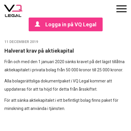
Logga in på VQ Legal
11 DECEMBER 2019
Halverat krav på aktiekapital
Från och med den 1 januari 2020 sänks kravet på det lägst tillåtna
aktiekapitalet i privata bolag från 50 000 kronor till 25 000 kronor.
Alla bolagsrättsliga dokumentpaket i VQ Legal kommer att
uppdateras för att ta höjd för detta från årsskiftet.
För att sänka aktiekapitalet i ett befintligt bolag finns paket för
minskning att använda i tjänsten.