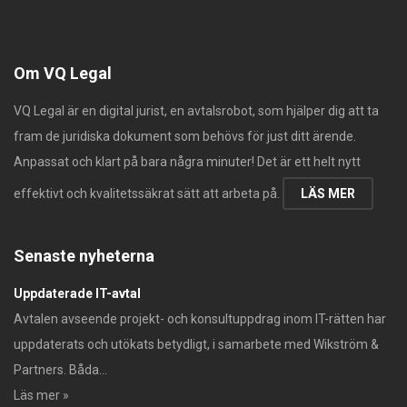
Om VQ Legal
VQ Legal är en digital jurist, en avtalsrobot, som hjälper dig att ta
fram de juridiska dokument som behövs för just ditt ärende.
Anpassat och klart på bara några minuter! Det är ett helt nytt
effektivt och kvalitetssäkrat sätt att arbeta på.
LÄS MER
Senaste nyheterna
Uppdaterade IT-avtal
Avtalen avseende projekt- och konsultuppdrag inom IT-rätten har
uppdaterats och utökats betydligt, i samarbete med Wikström &
Partners. Båda...
Läs mer »