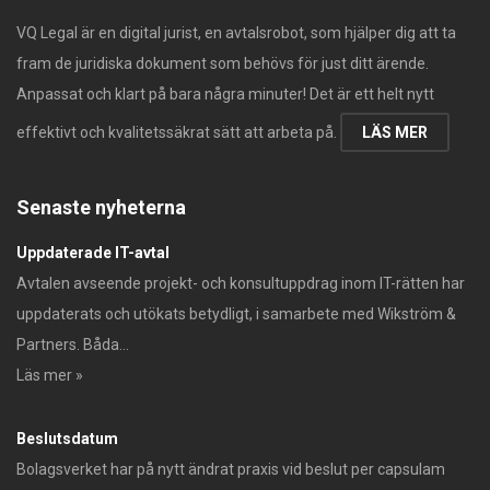
VQ Legal är en digital jurist, en avtalsrobot, som hjälper dig att ta
fram de juridiska dokument som behövs för just ditt ärende.
Anpassat och klart på bara några minuter! Det är ett helt nytt
effektivt och kvalitetssäkrat sätt att arbeta på.
LÄS MER
Senaste nyheterna
Uppdaterade IT-avtal
Avtalen avseende projekt- och konsultuppdrag inom IT-rätten har
uppdaterats och utökats betydligt, i samarbete med Wikström &
Partners. Båda...
Läs mer »
Beslutsdatum
Bolagsverket har på nytt ändrat praxis vid beslut per capsulam