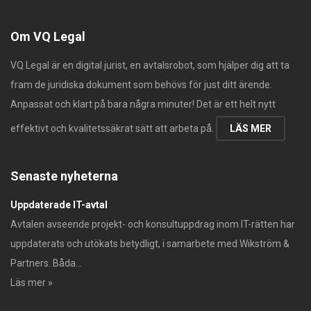
Om VQ Legal
VQ Legal är en digital jurist, en avtalsrobot, som hjälper dig att ta
fram de juridiska dokument som behövs för just ditt ärende.
Anpassat och klart på bara några minuter! Det är ett helt nytt
effektivt och kvalitetssäkrat sätt att arbeta på.
LÄS MER
Senaste nyheterna
Uppdaterade IT-avtal
Avtalen avseende projekt- och konsultuppdrag inom IT-rätten har
uppdaterats och utökats betydligt, i samarbete med Wikström &
Partners. Båda...
Läs mer »